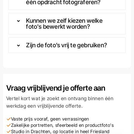
Kunnen we zelf kiezen welke
foto's bewerkt worden?
Zijn de foto’s vrij te gebruiken?
Vraag vrijblijvend je offerte aan
Vertel kort wat je zoekt en ontvang binnen één
werkdag een vrijblijvende offerte.
Vaste prijs vooraf, geen verrassingen
Zakelijke portretten, sfeerbeeld en productfoto's
Studio in Drachten, op locatie in heel Friesland