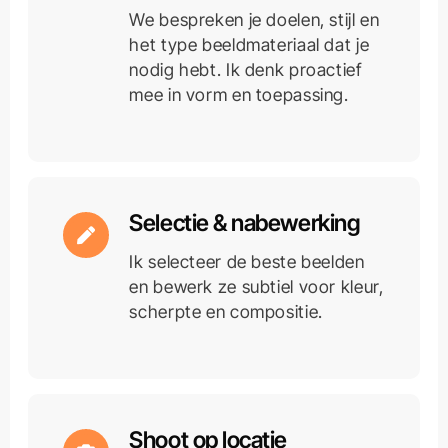
We bespreken je doelen, stijl en
het type beeldmateriaal dat je
nodig hebt. Ik denk proactief
mee in vorm en toepassing.
Selectie & nabewerking
Ik selecteer de beste beelden
en bewerk ze subtiel voor kleur,
scherpte en compositie.
Shoot op locatie