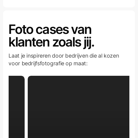
Foto cases van
klanten zoals jij.
Laat je inspireren door bedrijven die al kozen
voor bedrijfsfotografie op maat: