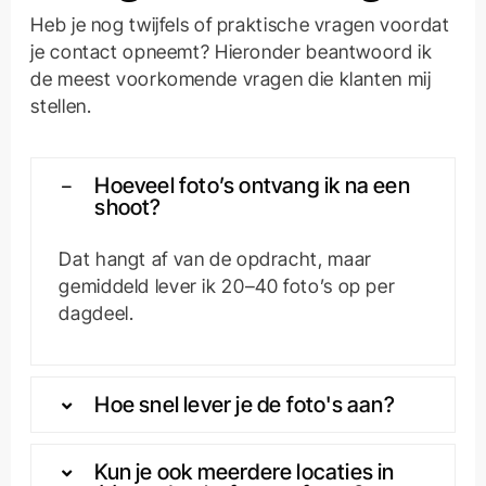
Heb je nog twijfels of praktische vragen voordat
je contact opneemt? Hieronder beantwoord ik
de meest voorkomende vragen die klanten mij
stellen.
Hoeveel foto’s ontvang ik na een
shoot?
Dat hangt af van de opdracht, maar
gemiddeld lever ik 20–40 foto’s op per
dagdeel.
Hoe snel lever je de foto's aan?
Kun je ook meerdere locaties in
één opdracht fotograferen?