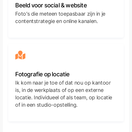
Beeld voor social & website
Foto’s die meteen toepasbaar zijn in je
contentstrategie en online kanalen.
Fotografie op locatie
Ik kom naar je toe of dat nou op kantoor
is, in de werkplaats of op een externe
locatie. Individueel of als team, op locatie
of in een studio-opstelling.