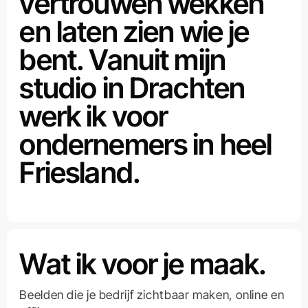
vertrouwen wekken
en laten zien wie je
bent. Vanuit mijn
studio in Drachten
werk ik voor
ondernemers in heel
Friesland.
Wat ik voor je maak.
Beelden die je bedrijf zichtbaar maken, online en