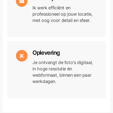
Ik werk efficiënt en
professioneel op jouw locatie,
met oog voor detail en sfeer.
Oplevering
Je ontvangt de foto’s digitaal,
in hoge resolutie én
webformaat, binnen een paar
werkdagen.