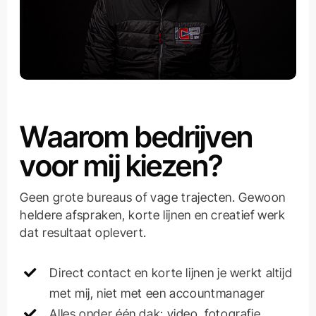
Waarom bedrijven
voor mij kiezen?
Geen grote bureaus of vage trajecten. Gewoon
heldere afspraken, korte lijnen en creatief werk
dat resultaat oplevert.
Direct contact en korte lijnen je werkt altijd
met mij, niet met een accountmanager
Alles onder één dak: video, fotografie,