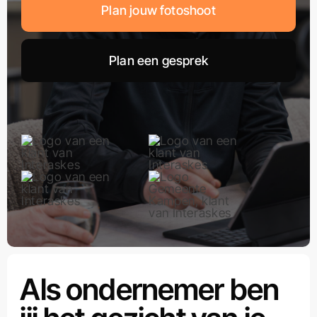
Plan jouw fotoshoot
Plan een gesprek
Als ondernemer ben