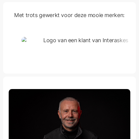
Met trots gewerkt voor deze mooie merken: