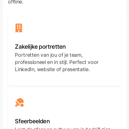
offline.
Zakelijke portretten
Portretten van jou of je team,
professioneel en in stijl. Perfect voor
LinkedIn, website of presentatie.
Sfeerbeelden