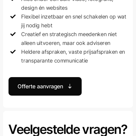
design én websites
Flexibel inzetbaar en snel schakelen op wat
jij nodig hebt
Creatief en strategisch meedenken niet
alleen uitvoeren, maar ook adviseren
Heldere afspraken, vaste prijsafspraken en
transparante communicatie
Offerte aanvragen
Veelgestelde vragen?