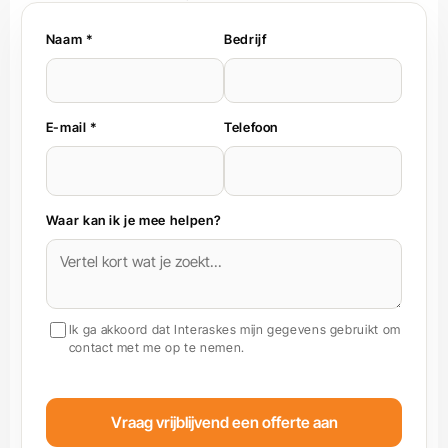
Naam *
Bedrijf
E-mail *
Telefoon
Waar kan ik je mee helpen?
Ik ga akkoord dat Interaskes mijn gegevens gebruikt om
contact met me op te nemen.
Vraag vrijblijvend een offerte aan