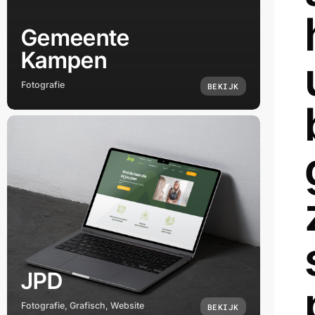
Gemeente
Kampen
Fotografie
BEKIJK
JPD
Fotografie, Grafisch, Website
BEKIJK