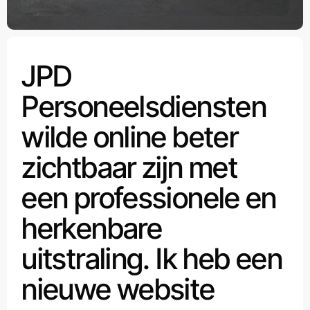
JPD
Personeelsdiensten
wilde online beter
zichtbaar zijn met
een professionele en
herkenbare
uitstraling. Ik heb een
nieuwe website