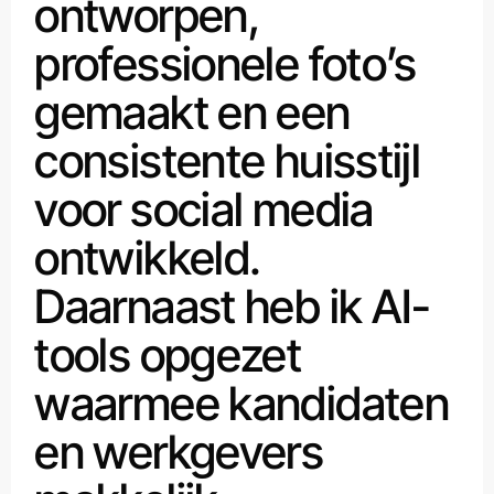
ontworpen,
professionele foto’s
gemaakt en een
consistente huisstijl
voor social media
ontwikkeld.
Daarnaast heb ik AI-
tools opgezet
waarmee kandidaten
en werkgevers