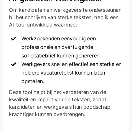
Om kandidaten en werkgevers te ondersteunen
bij het schrijven van sterke teksten, heb ik een
AI-tool ontwikkeld waarmee:
Werkzoekenden eenvoudig een
professionele en overtuigende
sollicitatiebrief kunnen genereren.
Werkgevers snel en effectief een sterke en
heldere vacaturetekst kunnen laten
opstellen.
Deze tool helpt bij het verbeteren van de
kwaliteit en impact van de teksten, zodat
kandidaten en werkgevers hun boodschap
krachtiger kunnen overbrengen.