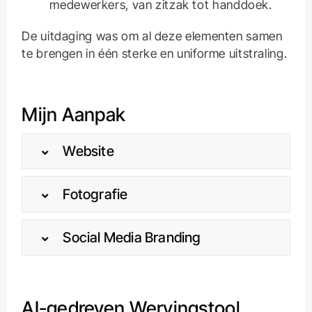
medewerkers, van zitzak tot handdoek.
De uitdaging was om al deze elementen samen
te brengen in één sterke en uniforme uitstraling.
Mijn Aanpak
Website
Fotografie
Social Media Branding
AI-gedreven Wervingstool