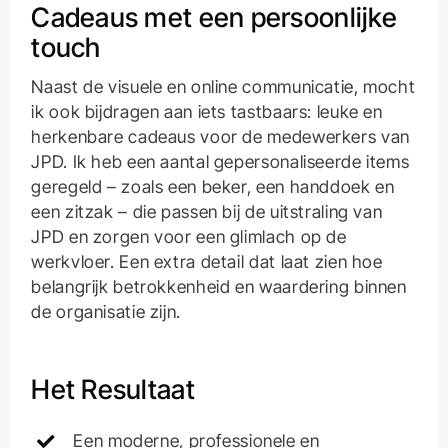
Cadeaus met een persoonlijke
touch
Naast de visuele en online communicatie, mocht
ik ook bijdragen aan iets tastbaars: leuke en
herkenbare cadeaus voor de medewerkers van
JPD. Ik heb een aantal gepersonaliseerde items
geregeld – zoals een beker, een handdoek en
een zitzak – die passen bij de uitstraling van
JPD en zorgen voor een glimlach op de
werkvloer. Een extra detail dat laat zien hoe
belangrijk betrokkenheid en waardering binnen
de organisatie zijn.
Het Resultaat
Een moderne, professionele en