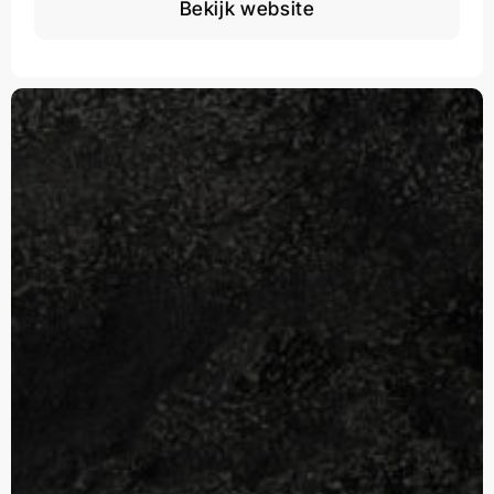
Bekijk website