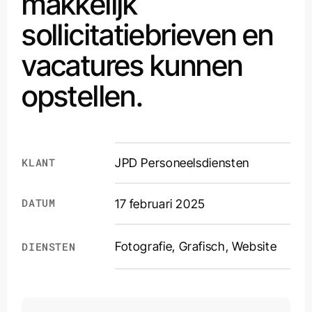
makkelijk
sollicitatiebrieven en
vacatures kunnen
opstellen.
KLANT
JPD Personeelsdiensten
DATUM
17 februari 2025
Fotografie
,
Grafisch
,
Website
DIENSTEN