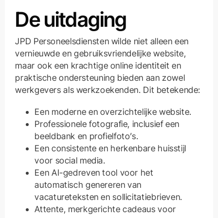
De uitdaging
JPD Personeelsdiensten wilde niet alleen een
vernieuwde en gebruiksvriendelijke website,
maar ook een krachtige online identiteit en
praktische ondersteuning bieden aan zowel
werkgevers als werkzoekenden. Dit betekende:
Een moderne en overzichtelijke website.
Professionele fotografie, inclusief een
beeldbank en profielfoto’s.
Een consistente en herkenbare huisstijl
voor social media.
Een AI-gedreven tool voor het
automatisch genereren van
vacatureteksten en sollicitatiebrieven.
Attente, merkgerichte cadeaus voor