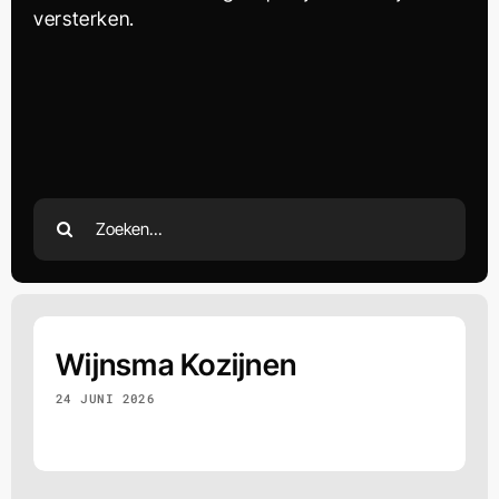
versterken.
Zoeken
naar:
Wijnsma Kozijnen
24 JUNI 2026