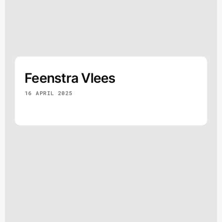
Feenstra Vlees
16 APRIL 2025