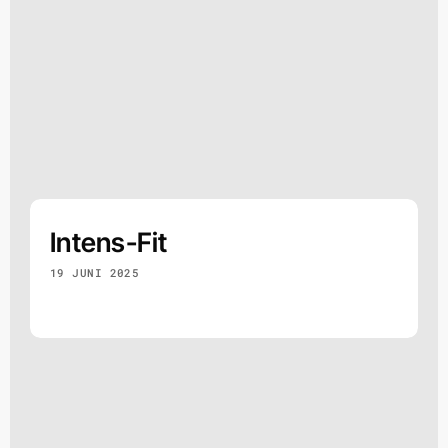
Intens-Fit
19 JUNI 2025