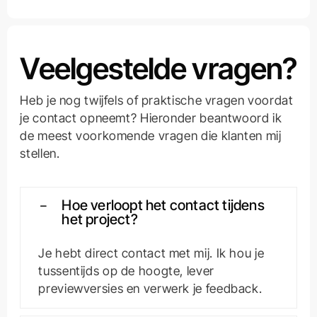
Veelgestelde vragen?
Heb je nog twijfels of praktische vragen voordat
je contact opneemt? Hieronder beantwoord ik
de meest voorkomende vragen die klanten mij
stellen.
Hoe verloopt het contact tijdens
het project?
Je hebt direct contact met mij. Ik hou je
tussentijds op de hoogte, lever
previewversies en verwerk je feedback.