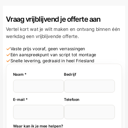
Vraag vrijblijvend je offerte aan
Vertel kort wat je wilt maken en ontvang binnen één
werkdag een vrijblijvende offerte.
Vaste prijs vooraf, geen verrassingen
Eén aanspreekpunt van script tot montage
Snelle levering, gedraaid in heel Friesland
Naam *
Bedrijf
E-mail *
Telefoon
Waar kan ik je mee helpen?