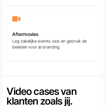
Aftermovies
Leg zakelijke events vast en gebruik de
beelden voor je branding.
Video cases van
klanten zoals jij.