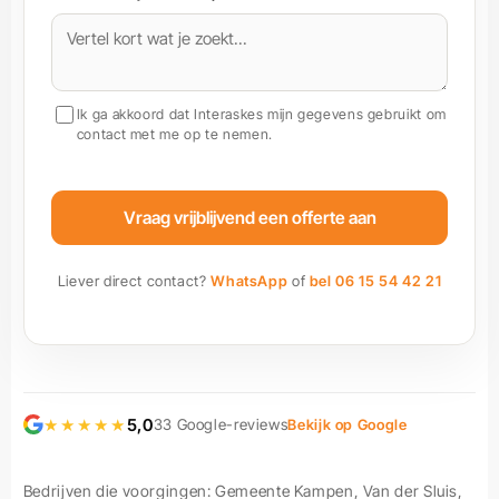
Ik ga akkoord dat Interaskes mijn gegevens gebruikt om
contact met me op te nemen.
Vraag vrijblijvend een offerte aan
Liever direct contact?
WhatsApp
of
bel 06 15 54 42 21
★★★★★
5,0
33 Google-reviews
Bekijk op Google
Bedrijven die voorgingen: Gemeente Kampen, Van der Sluis,