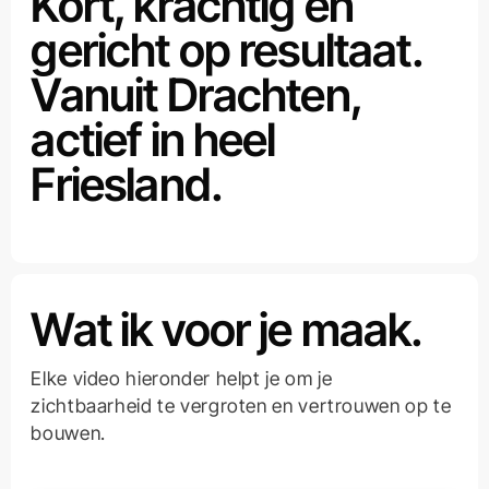
Kort, krachtig en
gericht op resultaat.
Vanuit Drachten,
actief in heel
Friesland.
Wat ik voor je maak.
Elke video hieronder helpt je om je
zichtbaarheid te vergroten en vertrouwen op te
bouwen.