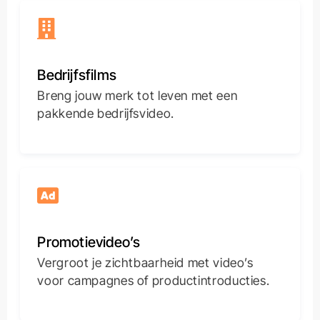
Bedrijfsfilms
Breng jouw merk tot leven met een
pakkende bedrijfsvideo.
Promotievideo’s
Vergroot je zichtbaarheid met video’s
voor campagnes of productintroducties.