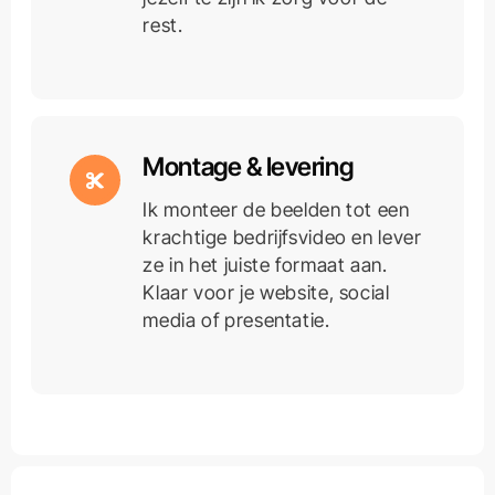
rest.
Montage & levering
Ik monteer de beelden tot een
krachtige bedrijfsvideo en lever
ze in het juiste formaat aan.
Klaar voor je website, social
media of presentatie.