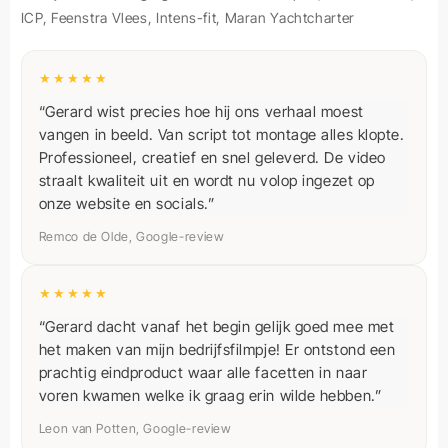
ICP, Feenstra Vlees, Intens-fit, Maran Yachtcharter
★★★★★
“Gerard wist precies hoe hij ons verhaal moest
vangen in beeld. Van script tot montage alles klopte.
Professioneel, creatief en snel geleverd. De video
straalt kwaliteit uit en wordt nu volop ingezet op
onze website en socials.”
Remco de Olde, Google-review
★★★★★
“Gerard dacht vanaf het begin gelijk goed mee met
het maken van mijn bedrijfsfilmpje! Er ontstond een
prachtig eindproduct waar alle facetten in naar
voren kwamen welke ik graag erin wilde hebben.”
Leon van Potten, Google-review