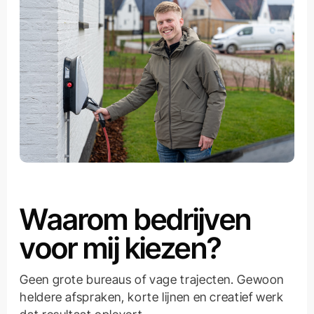
Waarom bedrijven
voor mij kiezen?
Geen grote bureaus of vage trajecten. Gewoon
heldere afspraken, korte lijnen en creatief werk