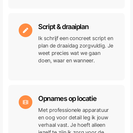
Script & draaiplan
Ik schrijf een concreet script en
plan de draaidag zorgvuldig. Je
weet precies wat we gaan
doen, waar en wanneer.
Opnames op locatie
Met professionele apparatuur
en oog voor detail leg ik jouw
verhaal vast. Je hoeft alleen
jezelf te zijn ik zorg voor de