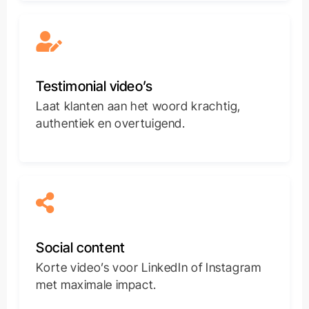
Testimonial video’s
Laat klanten aan het woord krachtig,
authentiek en overtuigend.
Social content
Korte video’s voor LinkedIn of Instagram
met maximale impact.