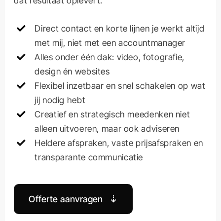
dat resultaat oplevert.
Direct contact en korte lijnen je werkt altijd
met mij, niet met een accountmanager
Alles onder één dak: video, fotografie,
design én websites
Flexibel inzetbaar en snel schakelen op wat
jij nodig hebt
Creatief en strategisch meedenken niet
alleen uitvoeren, maar ook adviseren
Heldere afspraken, vaste prijsafspraken en
transparante communicatie
Offerte aanvragen