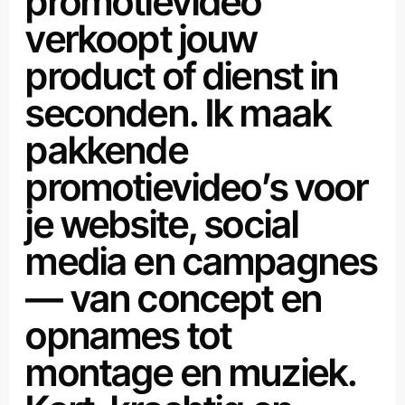
promotievideo
verkoopt jouw
product of dienst in
seconden. Ik maak
pakkende
promotievideo’s voor
je website, social
media en campagnes
— van concept en
opnames tot
montage en muziek.