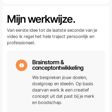
Mijn werkwijze.
Van eerste idee tot de laatste seconde van je
video ik regel het hele traject persoonlijk en
professioneel.
Brainstorm &
conceptontwikkeling
We bespreken jouw doelen,
doelgroep en ideeën. Op basis
daarvan werk ik een creatief
concept uit dat past bij je merk
en boodschap.