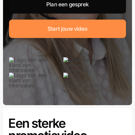
Plan een gesprek
Start jouw video
Een sterke