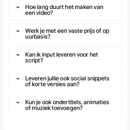
Hoe lang duurt het maken van
een video?
Werk je met een vaste prijs of op
uurbasis?
Kan ik input leveren voor het
script?
Leveren jullie ook social snippets
of korte versies aan?
Kun je ook ondertitels, animaties
of muziek toevoegen?