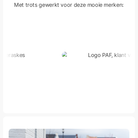
Met trots gewerkt voor deze mooie merken: