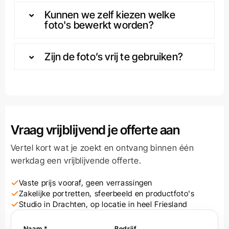
Kunnen we zelf kiezen welke
foto's bewerkt worden?
Zijn de foto’s vrij te gebruiken?
Vraag vrijblijvend je offerte aan
Vertel kort wat je zoekt en ontvang binnen één
werkdag een vrijblijvende offerte.
Vaste prijs vooraf, geen verrassingen
Zakelijke portretten, sfeerbeeld en productfoto's
Studio in Drachten, op locatie in heel Friesland
Naam *
Bedrijf