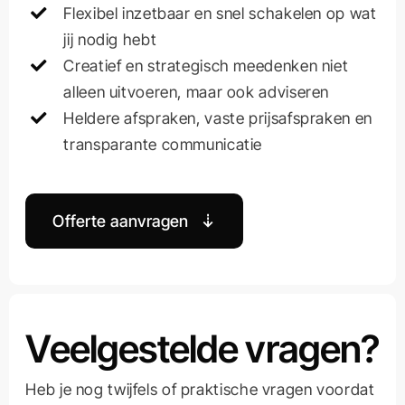
Flexibel inzetbaar en snel schakelen op wat
jij nodig hebt
Creatief en strategisch meedenken niet
alleen uitvoeren, maar ook adviseren
Heldere afspraken, vaste prijsafspraken en
transparante communicatie
Offerte aanvragen
Veelgestelde vragen?
Heb je nog twijfels of praktische vragen voordat