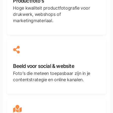
Productfoto’s
Hoge kwaliteit productfotografie voor
drukwerk, webshops of
marketingmateriaal.
Beeld voor social & website
Foto’s die meteen toepasbaar zijn in je
contentstrategie en online kanalen.