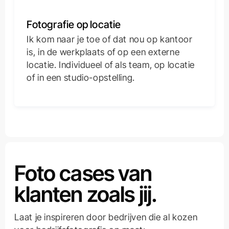
Fotografie op locatie
Ik kom naar je toe of dat nou op kantoor
is, in de werkplaats of op een externe
locatie. Individueel of als team, op locatie
of in een studio-opstelling.
Foto cases van
klanten zoals jij.
Laat je inspireren door bedrijven die al kozen