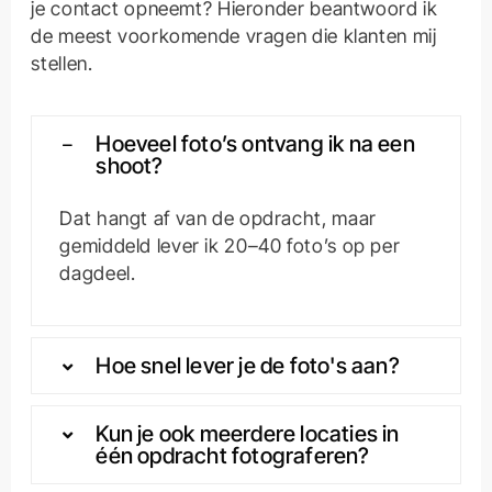
je contact opneemt? Hieronder beantwoord ik
de meest voorkomende vragen die klanten mij
stellen.
Hoeveel foto’s ontvang ik na een
shoot?
Dat hangt af van de opdracht, maar
gemiddeld lever ik 20–40 foto’s op per
dagdeel.
Hoe snel lever je de foto's aan?
Kun je ook meerdere locaties in
één opdracht fotograferen?