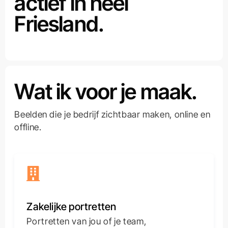
actief in heel
Friesland.
Wat ik voor je maak.
Beelden die je bedrijf zichtbaar maken, online en
offline.
Zakelijke portretten
Portretten van jou of je team,