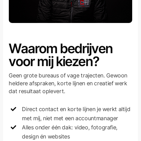
Waarom bedrijven
voor mij kiezen?
Geen grote bureaus of vage trajecten. Gewoon
heldere afspraken, korte lijnen en creatief werk
dat resultaat oplevert.
Direct contact en korte lijnen je werkt altijd
met mij, niet met een accountmanager
Alles onder één dak: video, fotografie,
design én websites