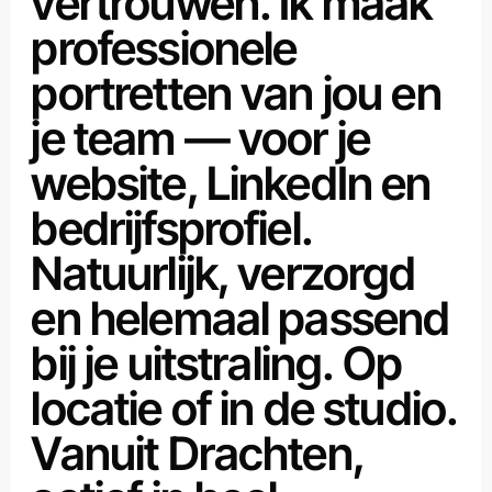
vertrouwen. Ik maak
professionele
portretten van jou en
je team — voor je
website, LinkedIn en
bedrijfsprofiel.
Natuurlijk, verzorgd
en helemaal passend
bij je uitstraling. Op
locatie of in de studio.
Vanuit Drachten,