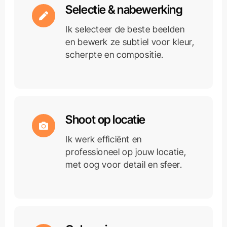
Selectie & nabewerking
Ik selecteer de beste beelden
en bewerk ze subtiel voor kleur,
scherpte en compositie.
Shoot op locatie
Ik werk efficiënt en
professioneel op jouw locatie,
met oog voor detail en sfeer.