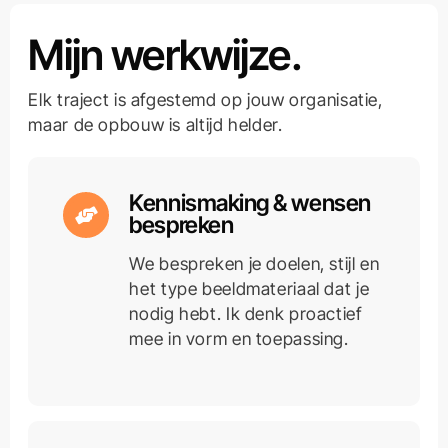
Mijn werkwijze.
Elk traject is afgestemd op jouw organisatie,
maar de opbouw is altijd helder.
Kennismaking & wensen
bespreken
We bespreken je doelen, stijl en
het type beeldmateriaal dat je
nodig hebt. Ik denk proactief
mee in vorm en toepassing.