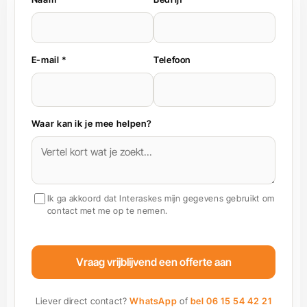
E-mail *
Telefoon
Waar kan ik je mee helpen?
Ik ga akkoord dat Interaskes mijn gegevens gebruikt om
contact met me op te nemen.
Vraag vrijblijvend een offerte aan
Liever direct contact?
WhatsApp
of
bel 06 15 54 42 21