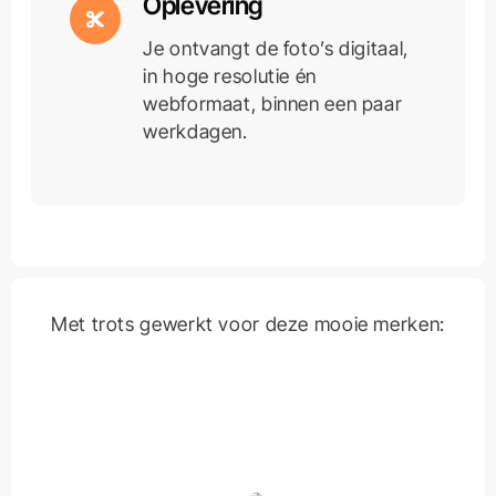
Oplevering
Je ontvangt de foto’s digitaal,
in hoge resolutie én
webformaat, binnen een paar
werkdagen.
Met trots gewerkt voor deze mooie merken: