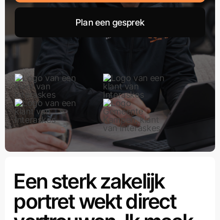
Plan een gesprek
Een sterk zakelijk
portret wekt direct